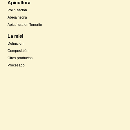
Apicultura
Polinización
Abeja negra
Apicultura en Tenerife
La miel
Definición
Composición
Otros productos
Procesado