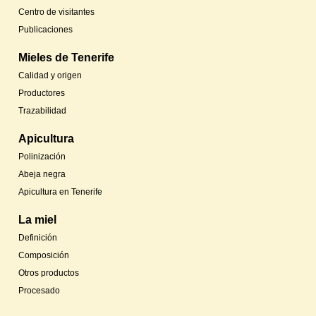
Centro de visitantes
Publicaciones
Mieles de Tenerife
Calidad y origen
Productores
Trazabilidad
Apicultura
Polinización
Abeja negra
Apicultura en Tenerife
La miel
Definición
Composición
Otros productos
Procesado