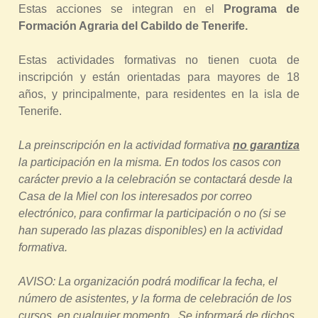
Estas acciones se integran en el
Programa de
Formación Agraria del Cabildo de Tenerife.
Estas actividades formativas no tienen cuota de
inscripción y están orientadas para mayores de 18
años, y principalmente, para residentes en la isla de
Tenerife.
La preinscripción en la actividad formativa
no garantiza
la participación en la misma. En todos los casos con
carácter previo a la celebración se contactará desde la
Casa de la Miel con los interesados por correo
electrónico, para confirmar la participación o no (si se
han superado las plazas disponibles) en la actividad
formativa.
AVISO: La organización podrá modificar la fecha, el
número de asistentes, y la forma de celebración de los
cursos, en cualquier momento. Se informará de dichos