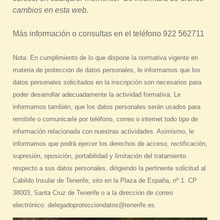
cambios en esta web.
Más información o consultas en el teléfono 922 562711
Nota: En cumplimiento de lo que dispone la normativa vigente en
materia de protección de datos personales, le informamos que los
datos personales solicitados en la inscripción son necesarios para
poder desarrollar adecuadamente la actividad formativa. Le
informamos también, que los datos personales serán usados para
remitirle o comunicarle por teléfono, correo o internet todo tipo de
información relacionada con nuestras actividades. Asimismo, le
informamos que podrá ejercer los derechos de acceso, rectificación,
supresión, oposición, portabilidad y limitación del tratamiento
respecto a sus datos personales, dirigiendo la pertinente solicitud al
Cabildo Insular de Tenerife, sito en la Plaza de España, nº 1. CP
38003, Santa Cruz de Tenerife o a la dirección de correo
electrónico: delegadoprotecciondatos@tenerife.es.