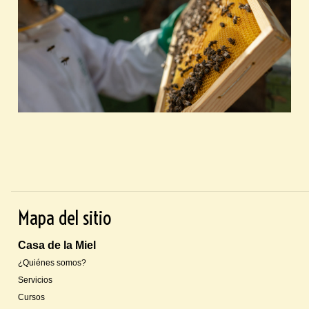
Mapa del sitio
Casa de la Miel
¿Quiénes somos?
Servicios
Cursos