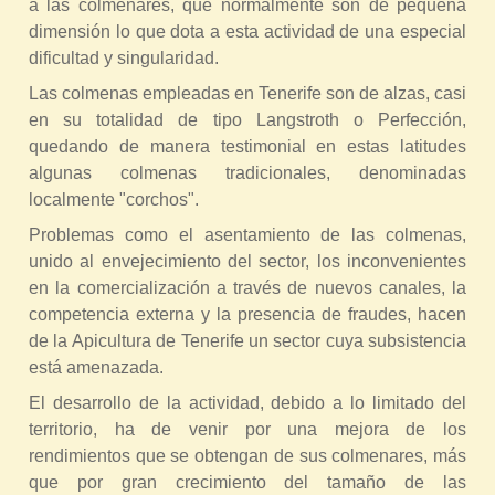
a las colmenares, que normalmente son de pequeña
dimensión lo que dota a esta actividad de una especial
dificultad y singularidad.
Las colmenas empleadas en Tenerife son de alzas, casi
en su totalidad de tipo Langstroth o Perfección,
quedando de manera testimonial en estas latitudes
algunas colmenas tradicionales, denominadas
localmente "corchos".
Problemas como el asentamiento de las colmenas,
unido al envejecimiento del sector, los inconvenientes
en la comercialización a través de nuevos canales, la
competencia externa y la presencia de fraudes, hacen
de la Apicultura de Tenerife un sector cuya subsistencia
está amenazada.
El desarrollo de la actividad, debido a lo limitado del
territorio, ha de venir por una mejora de los
rendimientos que se obtengan de sus colmenares, más
que por gran crecimiento del tamaño de las