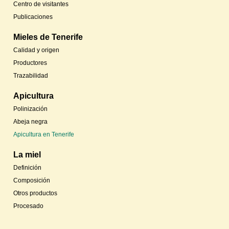
Centro de visitantes
Publicaciones
Mieles de Tenerife
Calidad y origen
Productores
Trazabilidad
Apicultura
Polinización
Abeja negra
Apicultura en Tenerife
La miel
Definición
Composición
Otros productos
Procesado