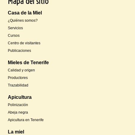
Mapa del sitio
Casa de la Miel
¿Quiénes somos?
Servicios
Cursos
Centro de visitantes
Publicaciones
Mieles de Tenerife
Calidad y origen
Productores
Trazabilidad
Apicultura
Polinización
Abeja negra
Apicultura en Tenerife
La miel