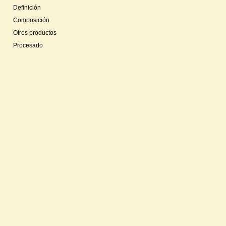
Definición
Composición
Otros productos
Procesado