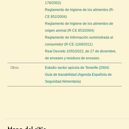
178/2002)
Reglamento de higiene de los alimentos (R-
CE 852/2004)
Reglamento de higiene de los alimentos de
origen animal (R-CE 853/2004)
Reglamento de Información suministrada al
consumidor (R-CE-1169/2011)
Real Decreto 1055/2022, de 27 de diciembre,
de envases y residuos de envases.
Otros
Estudio sector apícola de Tenerife (2004)
Guía de trazabilidad (Agenda Española de
Seguridad Alimentaria)