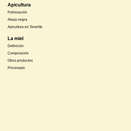
Apicultura
Polinización
Abeja negra
Apicultura en Tenerife
La miel
Definición
Composición
Otros productos
Procesado