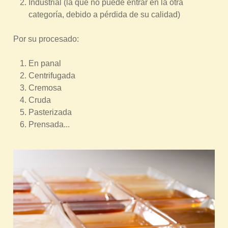
Industrial (la que no puede entrar en la otra
categoría, debido a pérdida de su calidad)
Por su procesado:
En panal
Centrifugada
Cremosa
Cruda
Pasterizada
Prensada...