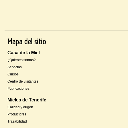
Mapa del sitio
Casa de la Miel
¿Quiénes somos?
Servicios
Cursos
Centro de visitantes
Publicaciones
Mieles de Tenerife
Calidad y origen
Productores
Trazabilidad