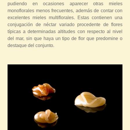
pudiendo en ocasiones aparecer otras mieles
monoflorales menos frecuentes, además de contar con
excelentes mieles multiflorales. Estas contienen una
conjugación de néctar variado procedente de flores
típicas a determinadas altitudes con respecto al nivel
del mar, sin que haya un tipo de flor que predomine o
destaque del conjunto.