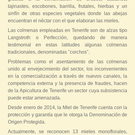
tajinastes, escobones, barrilla, frutales, hierbas y un
sinfín de otras especies vegetales donde las abejas
encuentran el néctar con el que elaboran las mieles.
Las colmenas empleadas en Tenerife son de alzas tipo
Langstroth o Perfección, quedando de manera
testimonial en estas latitudes algunas colmenas
tradicionales, denominadas "corchos".
Problemas como el asentamiento de las colmenas
unido al envejecimiento del sector, los inconvenientes
en la comercialización a través de nuevos canales, la
competencia externa y la presencia de fraudes, hacen
de la Apicultura de Tenerife un sector cuya subsistencia
puede estar amenazada.
Desde enero de 2014, la Miel de Tenerife cuenta con la
protección y garantía que le otorga la Denominación de
Origen Protegida.
Actualmente, se reconocen 13 mieles monoflorales,