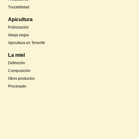
Trazabilidad
Apicultura
Polinización
Abeja negra
Apicultura en Tenerife
La miel
Definición
Composición
Otros productos
Procesado