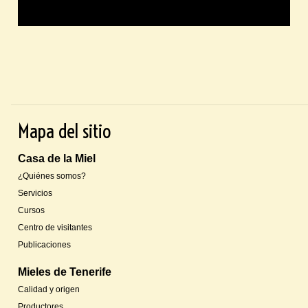
Mapa del sitio
Casa de la Miel
¿Quiénes somos?
Servicios
Cursos
Centro de visitantes
Publicaciones
Mieles de Tenerife
Calidad y origen
Productores