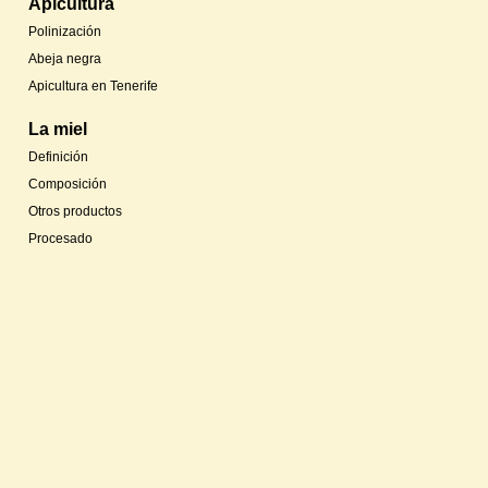
Apicultura
Polinización
Abeja negra
Apicultura en Tenerife
La miel
Definición
Composición
Otros productos
Procesado