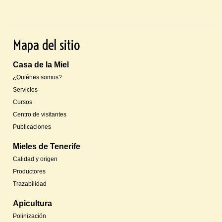
Mapa del sitio
Casa de la Miel
¿Quiénes somos?
Servicios
Cursos
Centro de visitantes
Publicaciones
Mieles de Tenerife
Calidad y origen
Productores
Trazabilidad
Apicultura
Polinización