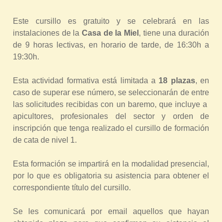
Este cursillo es gratuito y se celebrará en las
instalaciones de la
Casa de la Miel
, tiene una duración
de 9 horas lectivas, en horario de tarde, de 16:30h a
19:30h.
Esta actividad formativa está limitada a
18 plazas
, en
caso de superar ese número, se seleccionarán de entre
las solicitudes recibidas con un baremo, que incluye a
apicultores, profesionales del sector y orden de
inscripción que tenga realizado el cursillo de formación
de cata de nivel 1.
Esta formación se impartirá en la modalidad presencial,
por lo que es obligatoria su asistencia para obtener el
correspondiente título del cursillo.
Se les comunicará por email aquellos que hayan