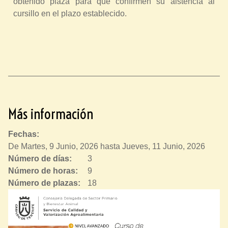
obtenido plaza para que confirmen su aistencia al
cursillo en el plazo establecido.
Más información
Fechas:
De
Martes, 9 Junio, 2026
hasta
Jueves, 11 Junio, 2026
Número de días:
3
Número de horas:
9
Número de plazas:
18