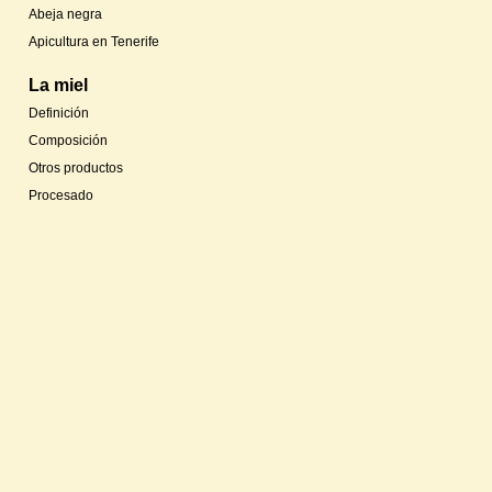
Abeja negra
Apicultura en Tenerife
La miel
Definición
Composición
Otros productos
Procesado