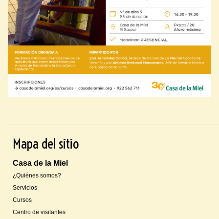
Mapa del sitio
Casa de la Miel
¿Quiénes somos?
Servicios
Cursos
Centro de visitantes