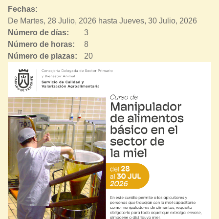
Fechas:
De
Martes, 28 Julio, 2026
hasta
Jueves, 30 Julio, 2026
Número de días:
3
Número de horas:
8
Número de plazas:
20