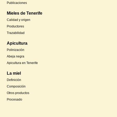
Publicaciones
Mieles de Tenerife
Calidad y origen
Productores
Trazabilidad
Apicultura
Polinización
Abeja negra
Apicultura en Tenerife
La miel
Definición
Composición
Otros productos
Procesado