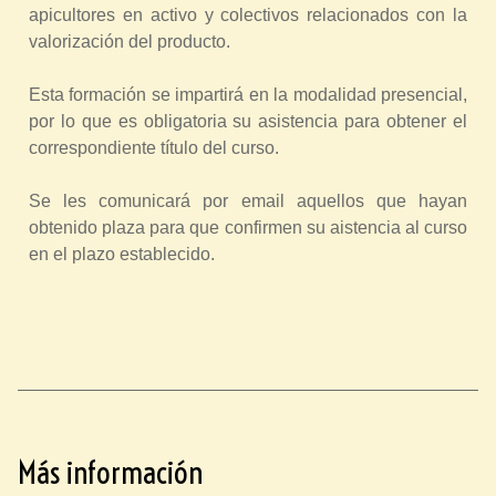
apicultores en activo y colectivos relacionados con la
valorización del producto.
Esta formación se impartirá en la modalidad presencial,
por lo que es obligatoria su asistencia para obtener el
correspondiente título del curso.
Se les comunicará por email aquellos que hayan
obtenido plaza para que confirmen su aistencia al curso
en el plazo establecido.
Más información