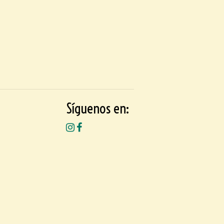
Síguenos en: