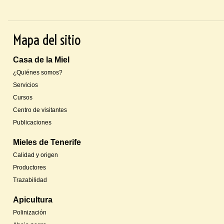
Mapa del sitio
Casa de la Miel
¿Quiénes somos?
Servicios
Cursos
Centro de visitantes
Publicaciones
Mieles de Tenerife
Calidad y origen
Productores
Trazabilidad
Apicultura
Polinización