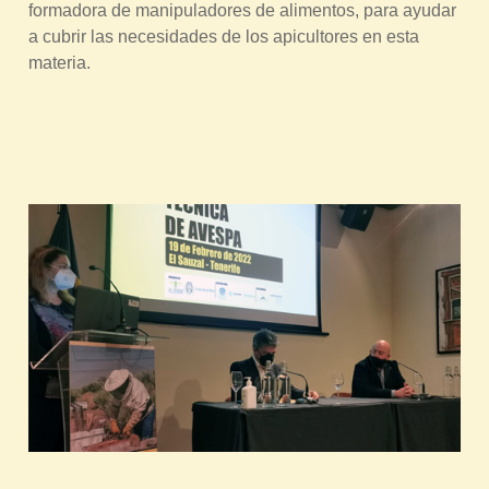
formadora de manipuladores de alimentos, para ayudar
a cubrir las necesidades de los apicultores en esta
materia.