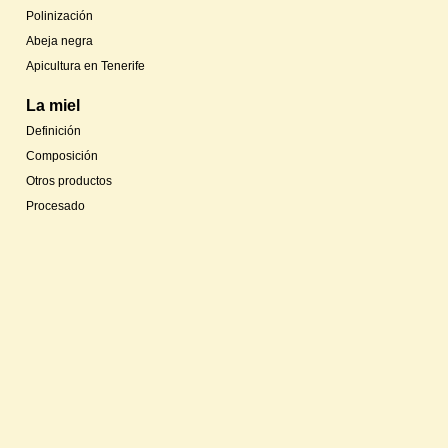
Polinización
Abeja negra
Apicultura en Tenerife
La miel
Definición
Composición
Otros productos
Procesado