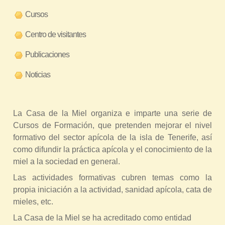
Cursos
Centro de visitantes
Publicaciones
Noticias
La Casa de la Miel organiza e imparte una serie de
Cursos de Formación, que pretenden mejorar el nivel
formativo del sector apícola de la isla de Tenerife, así
como difundir la práctica apícola y el conocimiento de la
miel a la sociedad en general.
Las actividades formativas cubren temas como la
propia iniciación a la actividad, sanidad apícola, cata de
mieles, etc.
La Casa de la Miel se ha acreditado como entidad