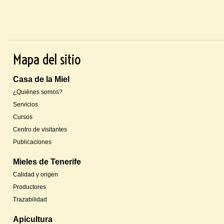
Mapa del sitio
Casa de la Miel
¿Quiénes somos?
Servicios
Cursos
Centro de visitantes
Publicaciones
Mieles de Tenerife
Calidad y origen
Productores
Trazabilidad
Apicultura