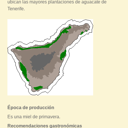
ubican las mayores plantaciones de aguacate de
Tenerife.
Época de producción
Es una miel de primavera.
Recomendaciones gastronómicas