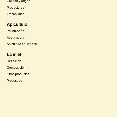
Calidad y origen
Productores
Trazabilidad
Apicultura
Polinización
Abeja negra
Apicultura en Tenerife
La miel
Definición
Composición
Otros productos
Procesado