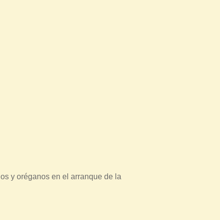
los y oréganos en el arranque de la