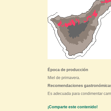
Época de producción
Miel de primavera.
Recomendaciones gastronómica
Es adecuada para condimentar carne
¡Comparte este contenido!