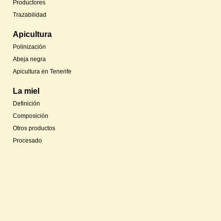
Productores
Trazabilidad
Apicultura
Polinización
Abeja negra
Apicultura en Tenerife
La miel
Definición
Composición
Otros productos
Procesado